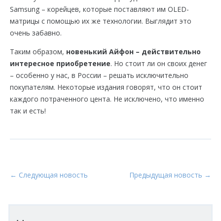
Samsung – корейцев, которые поставляют им OLED-
матрицы с помощью их же технологии. Выглядит это
очень забавно.
Таким образом,
новенький Айфон – действительно
интересное приобретение
. Но стоит ли он своих денег
– особенно у нас, в России – решать исключительно
покупателям. Некоторые издания говорят, что он стоит
каждого потраченного цента. Не исключено, что именно
так и есть!
← Следующая новость
Предыдущая новость →