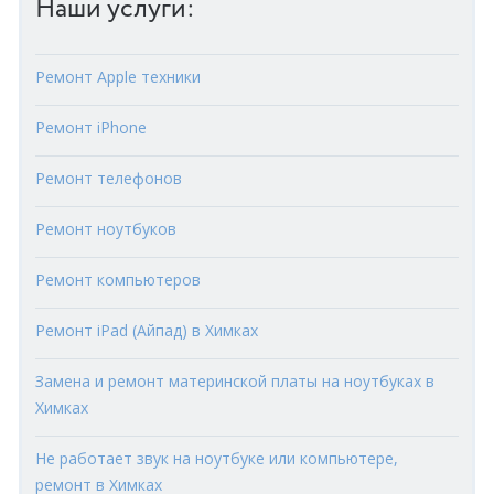
Наши услуги:
Ремонт Apple техники
Ремонт iPhone
Ремонт телефонов
Ремонт ноутбуков
Ремонт компьютеров
Ремонт iPad (Айпад) в Химках
Замена и ремонт материнской платы на ноутбуках в
Химках
Не работает звук на ноутбуке или компьютере,
ремонт в Химках