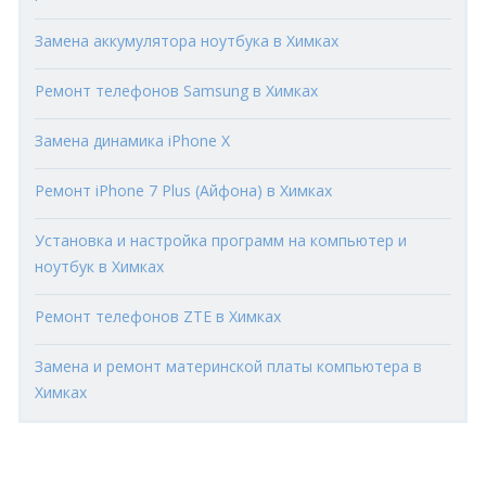
Замена аккумулятора ноутбука в Химках
Ремонт телефонов Samsung в Химках
Замена динамика iPhone X
Ремонт iPhone 7 Plus (Айфона) в Химках
Установка и настройка программ на компьютер и
ноутбук в Химках
Ремонт телефонов ZTE в Химках
Замена и ремонт материнской платы компьютера в
Химках