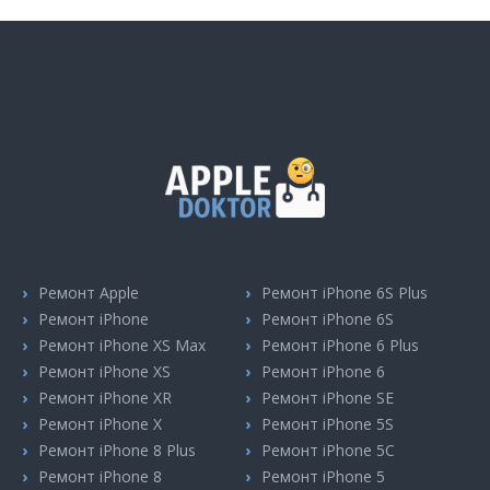
Ремонт Apple
Ремонт iPhone 6S Plus
Ремонт iPhone
Ремонт iPhone 6S
Ремонт iPhone XS Max
Ремонт iPhone 6 Plus
Ремонт iPhone XS
Ремонт iPhone 6
Ремонт iPhone XR
Ремонт iPhone SE
Ремонт iPhone X
Ремонт iPhone 5S
Ремонт iPhone 8 Plus
Ремонт iPhone 5C
Ремонт iPhone 8
Ремонт iPhone 5